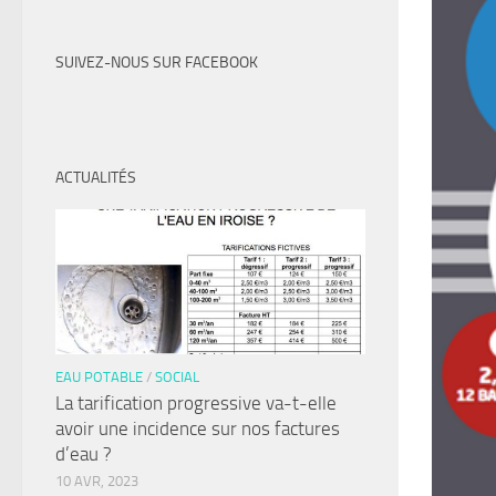
SUIVEZ-NOUS SUR FACEBOOK
ACTUALITÉS
EAU POTABLE
/
SOCIAL
La tarification progressive va-t-elle
avoir une incidence sur nos factures
d’eau ?
10 AVR, 2023