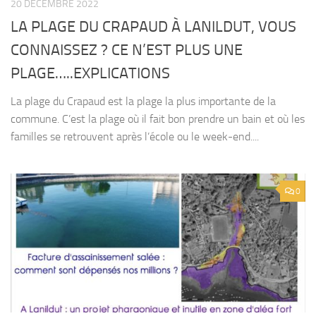
20 DÉCEMBRE 2022
LA PLAGE DU CRAPAUD À LANILDUT, VOUS
CONNAISSEZ ? CE N’EST PLUS UNE
PLAGE…..EXPLICATIONS
La plage du Crapaud est la plage la plus importante de la
commune. C’est la plage où il fait bon prendre un bain et où les
familles se retrouvent après l’école ou le week-end....
0