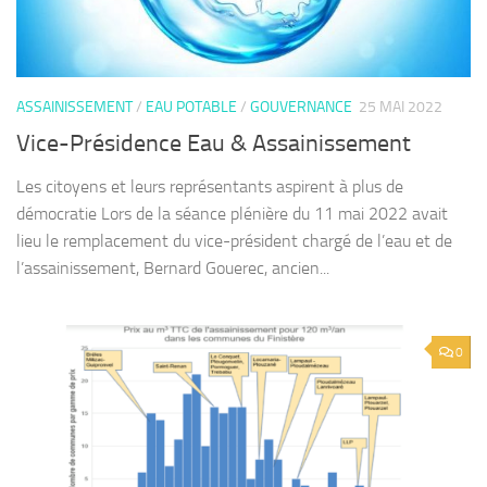
ASSAINISSEMENT
/
EAU POTABLE
/
GOUVERNANCE
25 MAI 2022
Vice-Présidence Eau & Assainissement
Les citoyens et leurs représentants aspirent à plus de
démocratie Lors de la séance plénière du 11 mai 2022 avait
lieu le remplacement du vice-président chargé de l’eau et de
l’assainissement, Bernard Gouerec, ancien...
0