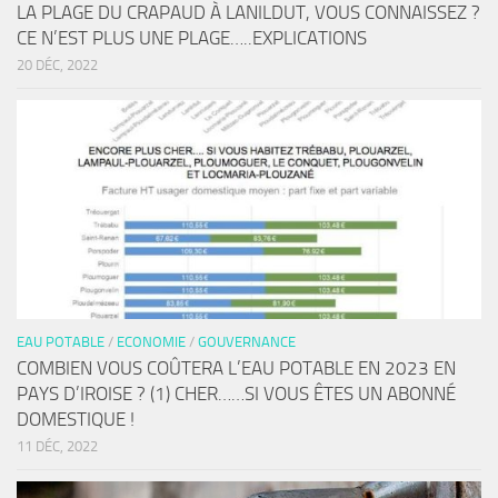
LA PLAGE DU CRAPAUD À LANILDUT, VOUS CONNAISSEZ ?
CE N’EST PLUS UNE PLAGE…..EXPLICATIONS
20 DÉC, 2022
EAU POTABLE
/
ECONOMIE
/
GOUVERNANCE
COMBIEN VOUS COÛTERA L’EAU POTABLE EN 2023 EN
PAYS D’IROISE ? (1) CHER……SI VOUS ÊTES UN ABONNÉ
DOMESTIQUE !
11 DÉC, 2022