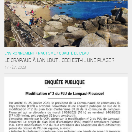
ENVIRONNEMENT
/
NAUTISME
/
QUALITÉ DE L'EAU
LE CRAPAUD À LANILDUT : CECI EST-IL UNE PLAGE ?
17 FÉV, 2023