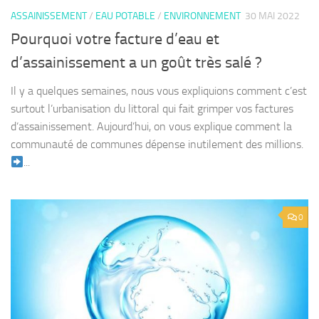
ASSAINISSEMENT
/
EAU POTABLE
/
ENVIRONNEMENT
30 MAI 2022
Pourquoi votre facture d’eau et
d’assainissement a un goût très salé ?
Il y a quelques semaines, nous vous expliquions comment c’est
surtout l’urbanisation du littoral qui fait grimper vos factures
d’assainissement. Aujourd’hui, on vous explique comment la
communauté de communes dépense inutilement des millions.
...
0