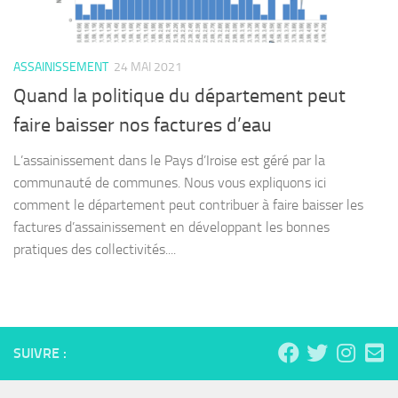
ASSAINISSEMENT
24 MAI 2021
Quand la politique du département peut
faire baisser nos factures d’eau
L’assainissement dans le Pays d’Iroise est géré par la
communauté de communes. Nous vous expliquons ici
comment le département peut contribuer à faire baisser les
factures d’assainissement en développant les bonnes
pratiques des collectivités....
SUIVRE :