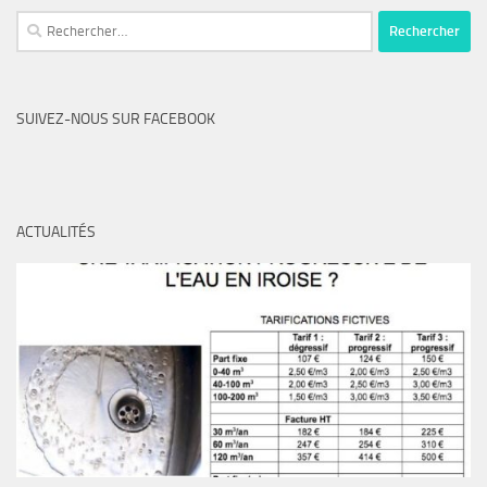
Rechercher :
SUIVEZ-NOUS SUR FACEBOOK
ACTUALITÉS