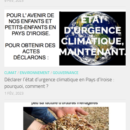
9 FÉV, 2023
CLIMAT
/
ENVIRONNEMENT
/
GOUVERNANCE
Déclarer l’état d’urgence climatique en Pays d’Iroise :
pourquoi, comment ?
1 FÉV, 2023