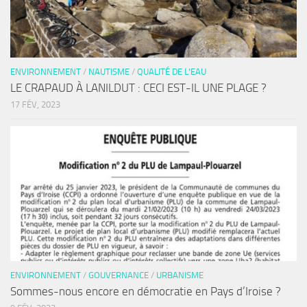
ENVIRONNEMENT
/
NAUTISME
/
QUALITÉ DE L'EAU
LE CRAPAUD À LANILDUT : CECI EST-IL UNE PLAGE ?
17 FÉV, 2023
ENVIRONNEMENT
/
GOUVERNANCE
/
URBANISME
Sommes-nous encore en démocratie en Pays d’Iroise ?