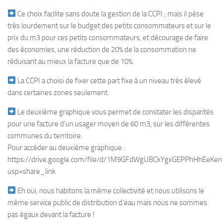
Ce choix facilite sans doute la gestion de la CCPI ; mais il pèse
très lourdement sur le budget des petits consommateurs et sur le
prix du m3 pour ces petits consommateurs, et décourage de faire
des économies, une réduction de 20% de la consommation ne
réduisant au mieux la facture que de 10%.
La CCPI a choisi de fixer cette part fixe à un niveau très élevé
dans certaines zones seulement.
Le deuxième graphique vous permet de constater les disparités
pour une facture d’un usager moyen de 60 m3, sur les différentes
communes du territoire.
Pour accéder au deuxième graphique :
https://drive.google.com/file/d/1M9GFdWgUBCkYgxGEPPhHhEeKen
usp=share_link
Eh oui, nous habitons la même collectivité et nous utilisons le
même service public de distribution d’eau mais nous ne sommes
pas égaux devant la facture !