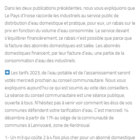
Dans les deux publications précédentes, nous vous expliquions que
Le Pays d’Iroise raccorde les industriels au service public de
distribution d’eau domestique et pratique, pour eux, un rabais sur le
prix en fonction du volume d’eau consommée. Le service devant
s’équilibrer financièrement, ce rabais n’est possible que parce que
la facture des abonnés domestiques est salée. Les abonnés
domestiques financent, par leur facture d’eau, une partie de la
consommation d’eau des industriels.
Les tarifs 2023, de l’eau potable et de l’assainissement seront
votés mercredi prochain au conseil communautaire. Nous vous
expliquons aujourd’hui ce qui est soumis au vote des conseillers.
La séance du conseil communautaire est une séance publique,
ouverte à tous. N’hésitez pas à venir voir comment les élus de vos
communes défendent votre tarification d’eau. C’est mercredi 14
décembre à partir de 17h au siège de la communauté de
communes à Lanrivoaré, zone de Kerdrioual.
1- Un m3 qui coûte 2 à 4 fois plus cher pour un abonné domestique