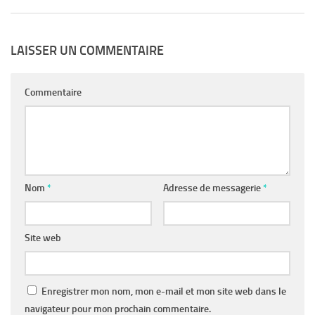
LAISSER UN COMMENTAIRE
Commentaire
Nom
*
Adresse de messagerie
*
Site web
Enregistrer mon nom, mon e-mail et mon site web dans le
navigateur pour mon prochain commentaire.