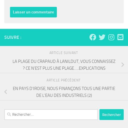
SUIVRE :
ARTICLE SUIVANT
LA PLAGE DU CRAPAUD À LANILDUT, VOUS CONNAISSEZ
? CE N’EST PLUS UNE PLAGE…..EXPLICATIONS
ARTICLE PRÉCÉDENT
EN PAYS D’IROISE, NOUS FINANÇONS TOUS UNE PARTIE
DE L’EAU DES INDUSTRIELS (2)
Rechercher :