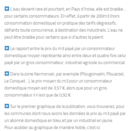
L’eau devient rare et pourtant, en Pays d’Iroise, elle est bradée…
pour certains consommateurs. En effet, à partir de 200m3 (hors
consommation domestique) on pratique des tarifs dégressifs,
défiants toute concurrence, à destination des industriels. L’eau ne
peut être bradée pour certains que si d’autres la paient.
Le rapport entre le prix du m3 payé par un consommateur
domestique moyen représente ainsi entre deux et quatre fois celui
payé par un gros consommateur, industriel agricole ou commercial.
Dans la zone Kermorvan, par exemple (Plougonvelin, Plouarzel,
Le Conquet…), le prix moyen du m3 pour un consommateur
domestique moyen est de 3,57 €, alors que pour un gros
consommateur il n’est que de 0,92 €.
Sur le premier graphique de la publication, vous trouverez, pour
les communes dont nous avons les données le prix au m3 payé par
un abonné domestique en bleu et par un industriel en jaune.
Pour accéder au graphique de manière lisible, c’est ici