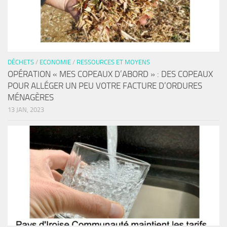
DÉCHETS
/
ECONOMIE
/
RESSOURCES ET MOYENS
OPÉRATION « MES COPEAUX D’ABORD » : DES COPEAUX
POUR ALLÉGER UN PEU VOTRE FACTURE D’ORDURES
MÉNAGÈRES
13 JAN, 2023