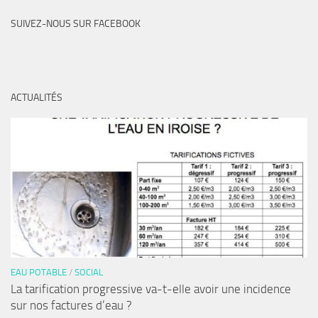
SUIVEZ-NOUS SUR FACEBOOK
ACTUALITÉS
EAU POTABLE
/
SOCIAL
La tarification progressive va-t-elle avoir une incidence
sur nos factures d’eau ?