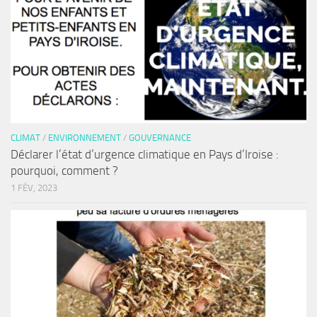
CLIMAT
/
ENVIRONNEMENT
/
GOUVERNANCE
Déclarer l’état d’urgence climatique en Pays d’Iroise :
pourquoi, comment ?
1 FÉV, 2023