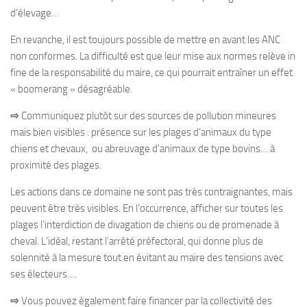
d’élevage…
En revanche, il est toujours possible de mettre en avant les ANC
non conformes. La difficulté est que leur mise aux normes relève in
fine de la responsabilité du maire, ce qui pourrait entraîner un effet
« boomerang » désagréable.
⇨
Communiquez plutôt sur des sources de pollution mineures
mais bien visibles : présence sur les plages d’animaux du type
chiens et chevaux, ou abreuvage d’animaux de type bovins… à
proximité des plages.
Les actions dans ce domaine ne sont pas très contraignantes, mais
peuvent être très visibles. En l’occurrence, afficher sur toutes les
plages l’interdiction de divagation de chiens ou de promenade à
cheval. L’idéal, restant l’arrêté préfectoral, qui donne plus de
solennité à la mesure tout en évitant au maire des tensions avec
ses électeurs….
⇨
Vous pouvez également faire financer par la collectivité des