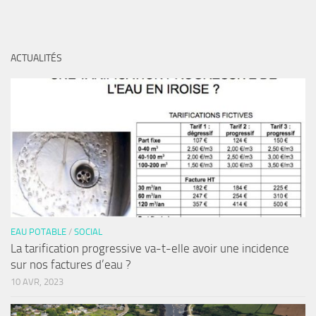
ACTUALITÉS
EAU POTABLE
/
SOCIAL
La tarification progressive va-t-elle avoir une incidence
sur nos factures d’eau ?
10 AVR, 2023