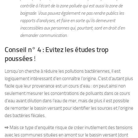
contrôle à l’écart de la zone polluée qui est aussi la zone de
baignade. Vous pouvez également ne pas rendre publics les
rapports d’analyses, et faire en sorte qu’ils demeurent
inaccessibles aux personnes qui, pourtant, sont en droit d’en
demander communication.
Conseil n° 4 : Evitez les études trop
poussées
!
Lorsqu’on cherche à réduire les pollutions bactériennes, il est
logiquement intéressant d’en connaître l’origine. C’est d’autant plus
facile que leur provenance est un cours d’eau : on peut ainsi non
seulement mesurer les concentrations de polluants dans ce cours
d’eau avant dilution dans l’eau de mer, mais de plus il est possible
de remonter le bassin versant pour identifier les sources et l’origine
des bactéries fécales.
⇨
Mais ce type d’enquête risque de créer inutilement des tensions
avec les communes situées en amont sur le bassin versant (dont