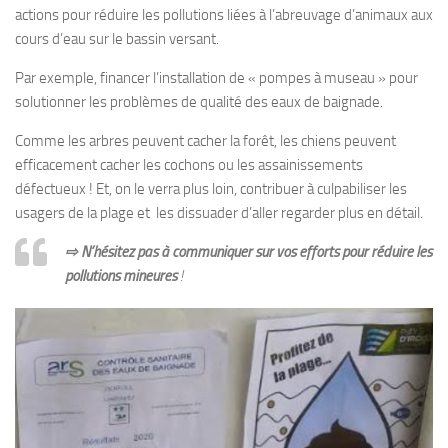
actions pour réduire les pollutions liées à l’abreuvage d’animaux aux
cours d’eau sur le bassin versant.
Par exemple, financer l’installation de « pompes à museau » pour
solutionner les problèmes de qualité des eaux de baignade.
Comme les arbres peuvent cacher la forêt, les chiens peuvent
efficacement cacher les cochons ou les assainissements
défectueux ! Et, on le verra plus loin, contribuer à culpabiliser les
usagers de la plage et les dissuader d’aller regarder plus en détail.
⇨
N’hésitez pas à communiquer sur vos efforts pour réduire les
pollutions mineures
!