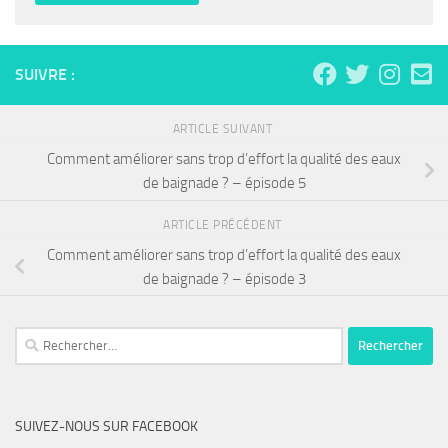
SUIVRE :
ARTICLE SUIVANT
Comment améliorer sans trop d’effort la qualité des eaux
de baignade ? – épisode 5
ARTICLE PRÉCÉDENT
Comment améliorer sans trop d’effort la qualité des eaux
de baignade ? – épisode 3
Rechercher :
SUIVEZ-NOUS SUR FACEBOOK