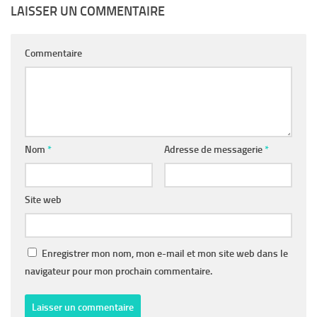
LAISSER UN COMMENTAIRE
Commentaire
Nom
*
Adresse de messagerie
*
Site web
Enregistrer mon nom, mon e-mail et mon site web dans le
navigateur pour mon prochain commentaire.