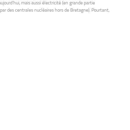
aujourd’hui, mais aussi électricité (en grande partie
 par des centrales nucléaires hors de Bretagne). Pourtant,