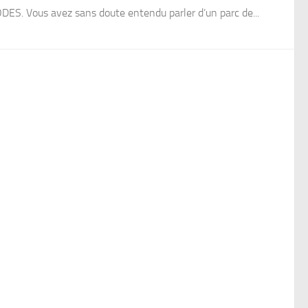
DES. Vous avez sans doute entendu parler d’un parc de...