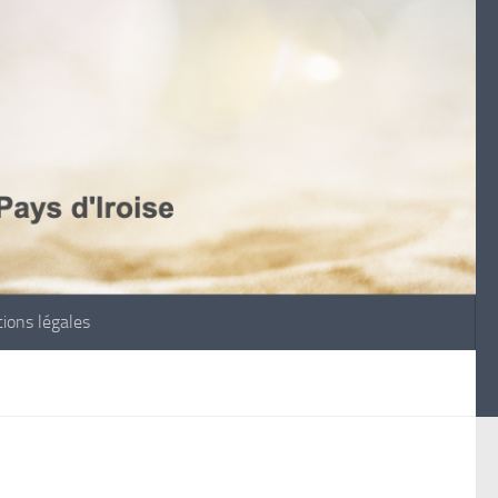
ions légales